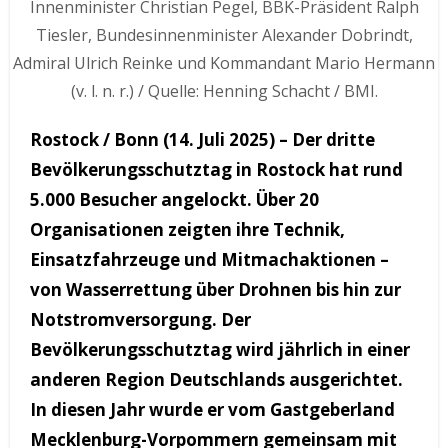
Innenminister Christian Pegel, BBK-Präsident Ralph
Tiesler, Bundesinnenminister Alexander Dobrindt,
Admiral Ulrich Reinke und Kommandant Mario Hermann
(v. l. n. r.) / Quelle: Henning Schacht / BMI.
Rostock / Bonn (14. Juli 2025) – Der dritte
Bevölkerungsschutztag in Rostock hat rund
5.000 Besucher angelockt. Über 20
Organisationen zeigten ihre Technik,
Einsatzfahrzeuge und Mitmachaktionen –
von Wasserrettung über Drohnen bis hin zur
Notstromversorgung. Der
Bevölkerungsschutztag wird jährlich in einer
anderen Region Deutschlands ausgerichtet.
In diesen Jahr wurde er vom Gastgeberland
Mecklenburg-Vorpommern gemeinsam mit