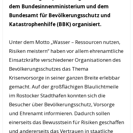
dem Bundesinnenministerium und dem
Bundesamt für Bevölkerungsschutz und
Katastrophenhilfe (BBK) organisiert.
Unter dem Motto „Wasser – Ressourcen nutzen,
Risiken meistern“ haben vor allem ehrenamtliche
Einsatzkräfte verschiedener Organisationen des
Bevölkerungsschutzes das Thema
Krisenvorsorge in seiner ganzen Breite erlebbar
gemacht. Auf der großflächigen Blaulichtmeile
im Rostocker Stadthafen konnten sich die
Besucher über Bevölkerungsschutz, Vorsorge
und Ehrenamt informieren. Dadurch sollen
einerseits das Bewusstsein für Risiken geschaffen
und andererseits das Vertrauen in staatliche