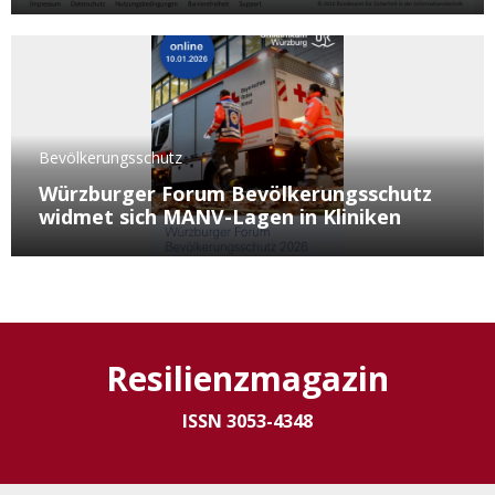
Bevölkerungsschutz
Würzburger Forum Bevölkerungsschutz
widmet sich MANV-Lagen in Kliniken
Resilienzmagazin
ISSN 3053-4348