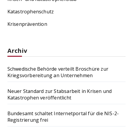
Katastrophenschutz
Krisenprävention
Archiv
Schwedische Behörde verteilt Broschüre zur
Kriegsvorbereitung an Unternehmen
Neuer Standard zur Stabsarbeit in Krisen und
Katastrophen veröffentlicht
Bundesamt schaltet Internetportal für die NIS-2-
Registrierung frei