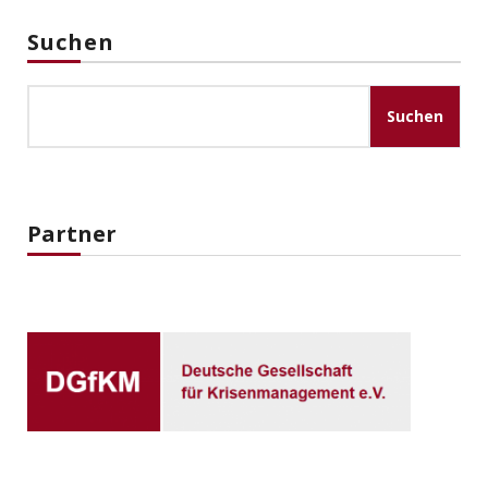
Suchen
Suchen
Partner