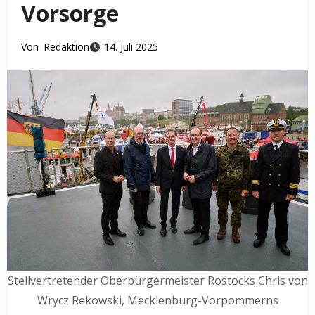
Vorsorge
Von
Redaktion
14. Juli 2025
Stellvertretender Oberbürgermeister Rostocks Chris von
Wrycz Rekowski, Mecklenburg-Vorpommerns