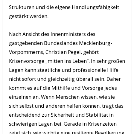
Strukturen und die eigene Handlungsfähigkeit
gestärkt werden.
Nach Ansicht des Innenministers des
gastgebenden Bundeslandes Mecklenburg-
Vorpommerns, Christian Pegel, gehört
Krisenvorsorge „mitten ins Leben“. In sehr großen
Lagen kann staatliche und professionelle Hilfe
nicht sofort und gleichzeitig überall sein. Daher
kommt es auf die Mithilfe und Vorsorge jedes
einzelnen an. Wenn Menschen wissen, wie sie
sich selbst und anderen helfen können, trägt das
entscheidend zur Sicherheit und Stabilität in
schwierigen Lagen bei. Gerade in Krisenzeiten
zeigt sich, wie wichtig eine resiliente Bevölkerung