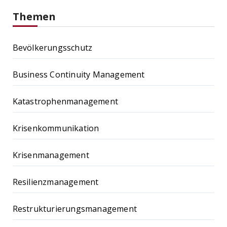
Themen
Bevölkerungsschutz
Business Continuity Management
Katastrophenmanagement
Krisenkommunikation
Krisenmanagement
Resilienzmanagement
Restrukturierungsmanagement