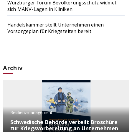
Würzburger Forum Bevölkerungsschutz widmet
sich MANV-Lagen in Kliniken
Handelskammer stellt Unternehmen einen
Vorsorgeplan für Kriegszeiten bereit
Archiv
Resilienzmanagement
Schwedische Behörde verteilt Broschüre
zur Kriegsvorbereitung an Unternehmen