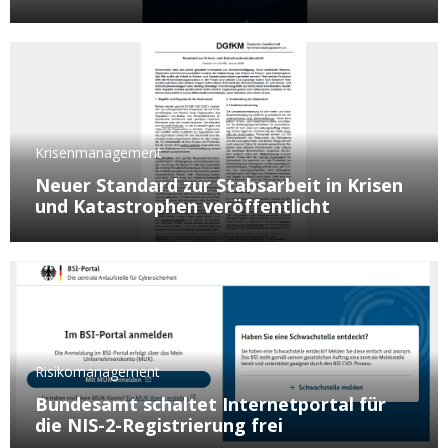
Krisenmanagement
Neuer Standard zur Stabsarbeit in Krisen
und Katastrophen veröffentlicht
Risikomanagement
Bundesamt schaltet Internetportal für
die NIS-2-Registrierung frei