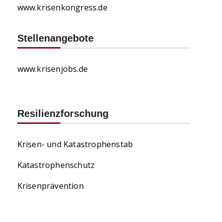
www.krisenkongress.de
Stellenangebote
www.krisenjobs.de
Resilienzforschung
Krisen- und Katastrophenstab
Katastrophenschutz
Krisenprävention