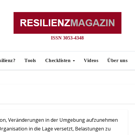
ISSN 3053-4348
silienz?
Tools
Checklisten
Videos
Über uns
sation, Veränderungen in der Umgebung aufzunehmen
Organisation in die Lage versetzt, Belastungen zu