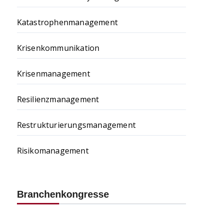
Katastrophenmanagement
Krisenkommunikation
Krisenmanagement
Resilienzmanagement
Restrukturierungsmanagement
Risikomanagement
Branchenkongresse