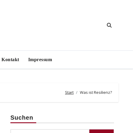
Kontakt
Impressum
Start
Was ist Resilienz?
Suchen