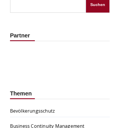
Suchen
Partner
Themen
Bevölkerungsschutz
Business Continuity Management