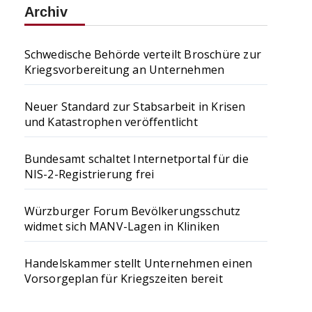
Archiv
Schwedische Behörde verteilt Broschüre zur
Kriegsvorbereitung an Unternehmen
Neuer Standard zur Stabsarbeit in Krisen
und Katastrophen veröffentlicht
Bundesamt schaltet Internetportal für die
NIS-2-Registrierung frei
Würzburger Forum Bevölkerungsschutz
widmet sich MANV-Lagen in Kliniken
Handelskammer stellt Unternehmen einen
Vorsorgeplan für Kriegszeiten bereit