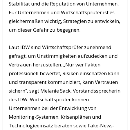
Stabilität und die Reputation von Unternehmen.
Für Unternehmen und Wirtschaftsprüfer ist es
gleichermaßen wichtig, Strategien zu entwickeln,
um dieser Gefahr zu begegnen.
Laut IDW sind Wirtschaftsprüfer zunehmend
gefragt, um Unstimmigkeiten aufzudecken und
Vertrauen herzustellen. „Nur wer Fakten
professionell bewertet, Risiken einschätzen kann
und transparent kommuniziert, kann Vertrauen
sichern“, sagt Melanie Sack, Vorstandssprecherin
des IDW. Wirtschaftsprüfer können
Unternehmen bei der Entwicklung von
Monitoring-Systemen, Krisenplänen und
Technologieeinsatz beraten sowie Fake-News-