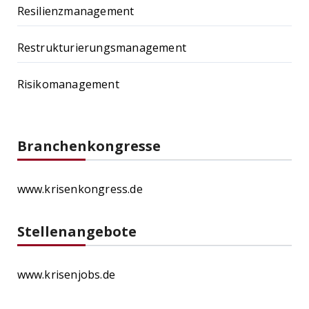
Resilienzmanagement
Restrukturierungsmanagement
Risikomanagement
Branchenkongresse
www.krisenkongress.de
Stellenangebote
www.krisenjobs.de