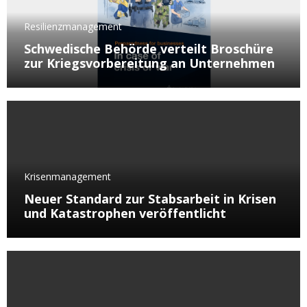
Resilienzmanagement
Schwedische Behörde verteilt Broschüre
zur Kriegsvorbereitung an Unternehmen
Krisenmanagement
Neuer Standard zur Stabsarbeit in Krisen
und Katastrophen veröffentlicht