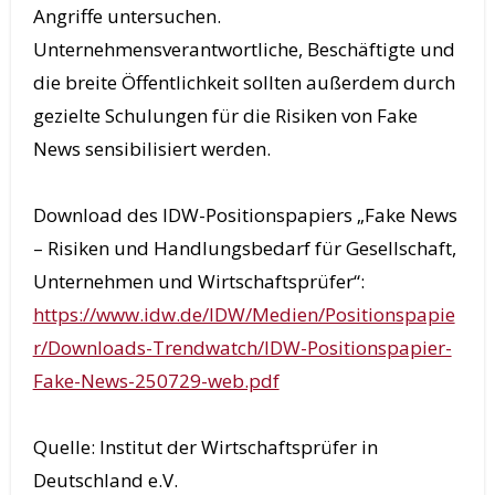
Angriffe untersuchen.
Unternehmensverantwortliche, Beschäftigte und
die breite Öffentlichkeit sollten außerdem durch
gezielte Schulungen für die Risiken von Fake
News sensibilisiert werden.
Download des IDW-Positionspapiers „Fake News
– Risiken und Handlungsbedarf für Gesellschaft,
Unternehmen und Wirtschaftsprüfer“:
https://www.idw.de/IDW/Medien/Positionspapie
r/Downloads-Trendwatch/IDW-Positionspapier-
Fake-News-250729-web.pdf
Quelle: Institut der Wirtschaftsprüfer in
Deutschland e.V.