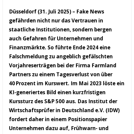
Düsseldorf (31. Juli 2025) – Fake News
gefährden nicht nur das Vertrauen in
staatliche Institutionen, sondern bergen
auch Gefahren für Unternehmen und
Finanzmärkte. So führte Ende 2024 eine
Falschmeldung zu angeblich gefälschten
Vorjahreserträgen bei der Firma Farmland
Partners zu einem Tagesverlust von über
40 Prozent im Kurswert. Im Mai 2023 löste ein
KI-generiertes Bild einen kurzfristigen
Kurssturz des S&P 500 aus. Das Institut der
Wirtschaftsprüfer in Deutschland e.V. (IDW)
fordert daher in einem Positionspapier
Unternehmen dazu auf, Frühwarn- und