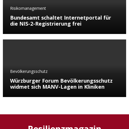
Risikomanagement
Bundesamt schaltet Internetportal für
die NIS-2-Registrierung frei
Bevölkerungsschutz
Würzburger Forum Bevölkerungsschutz
widmet sich MANV-Lagen in Kliniken
Resilienzmagazin