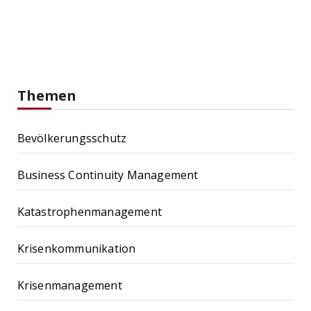
Themen
Bevölkerungsschutz
Business Continuity Management
Katastrophenmanagement
Krisenkommunikation
Krisenmanagement