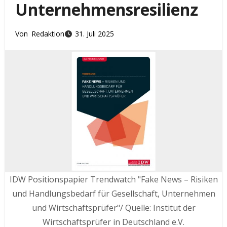
Unternehmensresilienz
Von
Redaktion
31. Juli 2025
IDW Positionspapier Trendwatch "Fake News – Risiken
und Handlungsbedarf für Gesellschaft, Unternehmen
und Wirtschaftsprüfer"/ Quelle: Institut der
Wirtschaftsprüfer in Deutschland e.V.