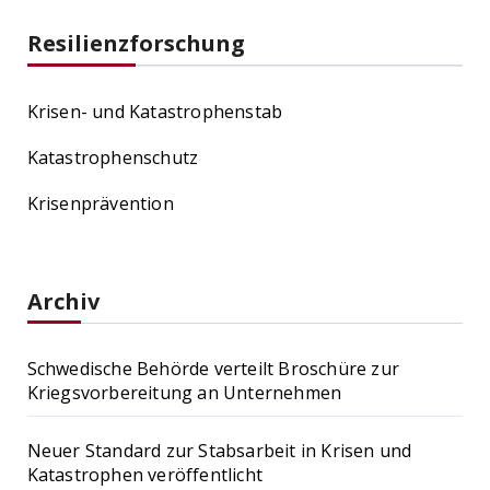
Resilienzforschung
Krisen- und Katastrophenstab
Katastrophenschutz
Krisenprävention
Archiv
Schwedische Behörde verteilt Broschüre zur
Kriegsvorbereitung an Unternehmen
Neuer Standard zur Stabsarbeit in Krisen und
Katastrophen veröffentlicht