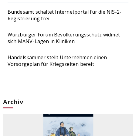
Bundesamt schaltet Internetportal für die NIS-2-
Registrierung frei
Würzburger Forum Bevölkerungsschutz widmet
sich MANV-Lagen in Kliniken
Handelskammer stellt Unternehmen einen
Vorsorgeplan für Kriegszeiten bereit
Archiv