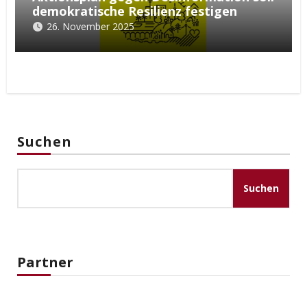
demokratische Resilienz festigen
26. November 2025
Suchen
Suchen
Partner