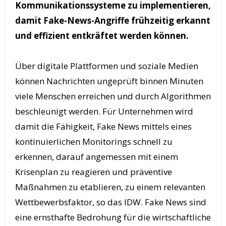
Kommunikationssysteme zu implementieren,
damit Fake-News-Angriffe frühzeitig erkannt
und effizient entkräftet werden können.
Über digitale Plattformen und soziale Medien
können Nachrichten ungeprüft binnen Minuten
viele Menschen erreichen und durch Algorithmen
beschleunigt werden. Für Unternehmen wird
damit die Fähigkeit, Fake News mittels eines
kontinuierlichen Monitorings schnell zu
erkennen, darauf angemessen mit einem
Krisenplan zu reagieren und präventive
Maßnahmen zu etablieren, zu einem relevanten
Wettbewerbsfaktor, so das IDW. Fake News sind
eine ernsthafte Bedrohung für die wirtschaftliche