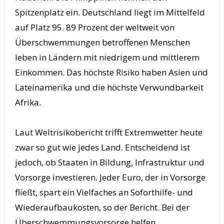
Spitzenplatz ein. Deutschland liegt im Mittelfeld
auf Platz 95. 89 Prozent der weltweit von
Überschwemmungen betroffenen Menschen
leben in Ländern mit niedrigem und mittlerem
Einkommen. Das höchste Risiko haben Asien und
Lateinamerika und die höchste Verwundbarkeit
Afrika.
Laut Weltrisikobericht trifft Extremwetter heute
zwar so gut wie jedes Land. Entscheidend ist
jedoch, ob Staaten in Bildung, Infrastruktur und
Vorsorge investieren. Jeder Euro, der in Vorsorge
fließt, spart ein Vielfaches an Soforthilfe- und
Wiederaufbaukosten, so der Bericht. Bei der
Überschwemmungsvorsorge helfen