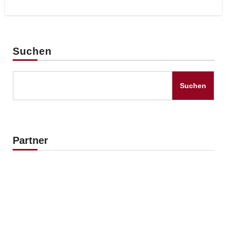
Suchen
Suchen
Partner