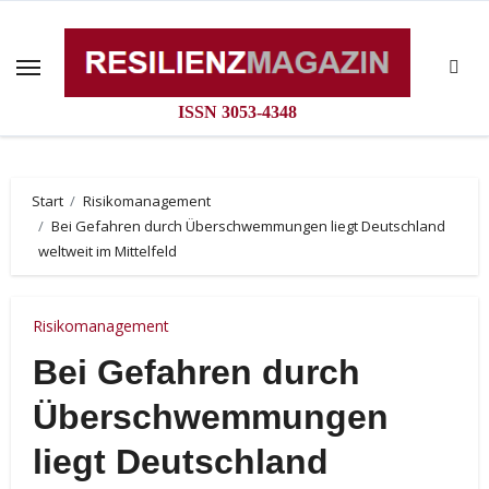
Zum
Inhalt
springen
ISSN 3053-4348
Start
Risikomanagement
Bei Gefahren durch Überschwemmungen liegt Deutschland
weltweit im Mittelfeld
Risikomanagement
Bei Gefahren durch
Überschwemmungen
liegt Deutschland