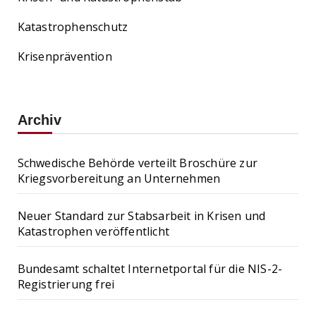
Katastrophenschutz
Krisenprävention
Archiv
Schwedische Behörde verteilt Broschüre zur
Kriegsvorbereitung an Unternehmen
Neuer Standard zur Stabsarbeit in Krisen und
Katastrophen veröffentlicht
Bundesamt schaltet Internetportal für die NIS-2-
Registrierung frei