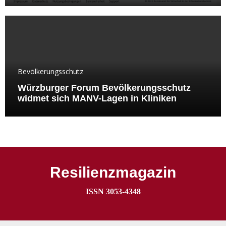
Bevölkerungsschutz
Würzburger Forum Bevölkerungsschutz
widmet sich MANV-Lagen in Kliniken
Resilienzmagazin
ISSN 3053-4348