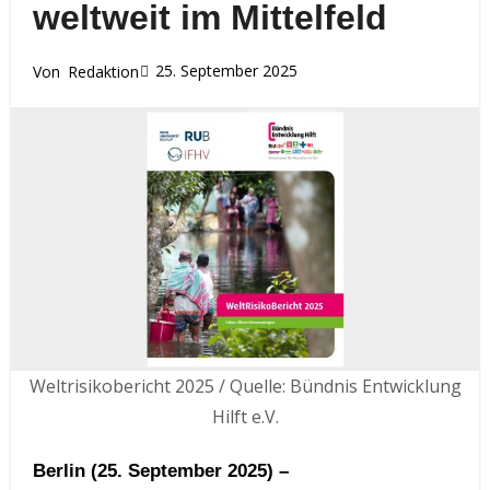
weltweit im Mittelfeld
25. September 2025
Von
Redaktion
Weltrisikobericht 2025 / Quelle: Bündnis Entwicklung
Hilft e.V.
Berlin (25. September 2025) –