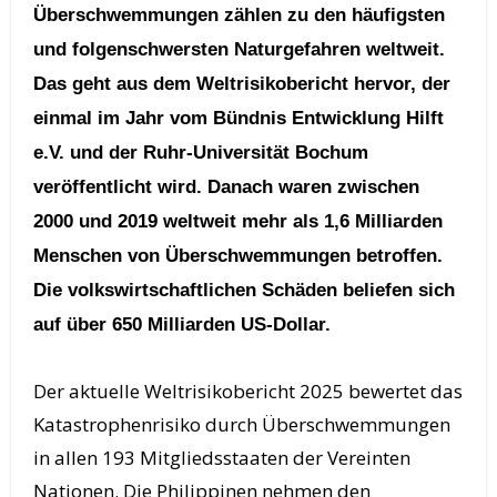
Überschwemmungen zählen zu den häufigsten
und folgenschwersten Naturgefahren weltweit.
Das geht aus dem Weltrisikobericht hervor, der
einmal im Jahr vom Bündnis Entwicklung Hilft
e.V. und der Ruhr-Universität Bochum
veröffentlicht wird. Danach waren zwischen
2000 und 2019 weltweit mehr als 1,6 Milliarden
Menschen von Überschwemmungen betroffen.
Die volkswirtschaftlichen Schäden beliefen sich
auf über 650 Milliarden US-Dollar.
Der aktuelle Weltrisikobericht 2025 bewertet das
Katastrophenrisiko durch Überschwemmungen
in allen 193 Mitgliedsstaaten der Vereinten
Nationen. Die Philippinen nehmen den