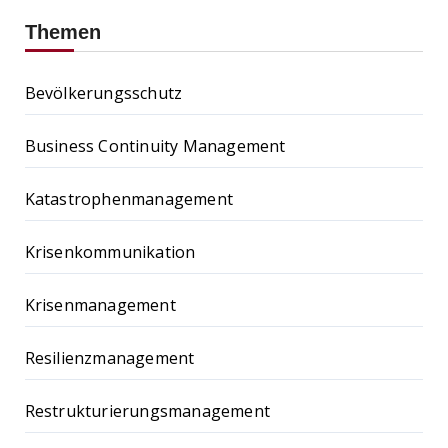
Themen
Bevölkerungsschutz
Business Continuity Management
Katastrophenmanagement
Krisenkommunikation
Krisenmanagement
Resilienzmanagement
Restrukturierungsmanagement