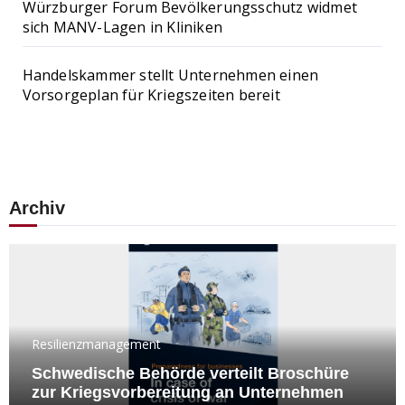
Würzburger Forum Bevölkerungsschutz widmet
sich MANV-Lagen in Kliniken
Handelskammer stellt Unternehmen einen
Vorsorgeplan für Kriegszeiten bereit
Archiv
Resilienzmanagement
Schwedische Behörde verteilt Broschüre
zur Kriegsvorbereitung an Unternehmen