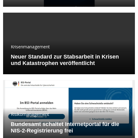
Krisenmanagement
Neuer Standard zur Stabsarbeit in Krisen
und Katastrophen veröffentlicht
Risikomanagement
Bundesamt schaltet Internetportal für die
NIS-2-Registrierung frei